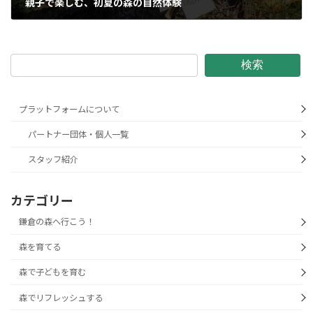
親子で楽しむ、初夏の森の自然体験
2022年6月4日
検索
プラットフォームについて
パートナー団体・個人一覧
スタッフ紹介
カテゴリー
鎌倉の森へ行こう！
森を育てる
森で子どもを育む
森でリフレッシュする