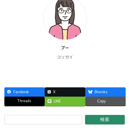
プー
コソガイ
Facebook
X
Bluesky
Threads
LINE
Copy
検索