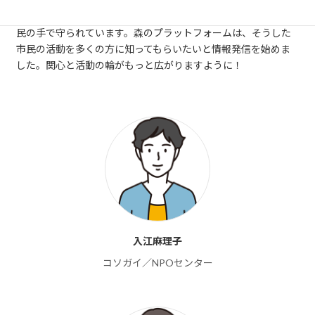
虫の音に耳をすます。こんな豊かな生活ができるのも私たちの
身近に森があり、里山があるから。鎌倉の森や里山の多くは市
民の手で守られています。森のプラットフォームは、そうした
市民の活動を多くの方に知ってもらいたいと情報発信を始めま
した。関心と活動の輪がもっと広がりますように！
入江麻理子
コソガイ／NPOセンター