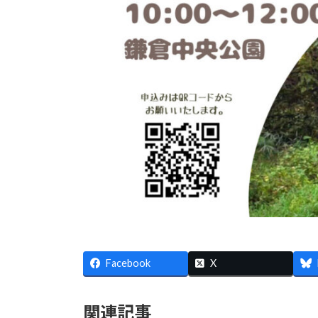
Facebook
X
関連記事