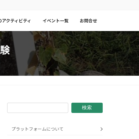
のアクティビティ
イベント一覧
お問合せ
験
検索
プラットフォームについて