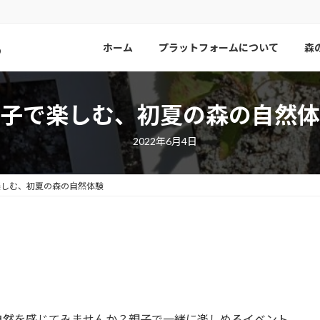
ら
ホーム
プラットフォームについて
森
子で楽しむ、初夏の森の自然体
2022年6月4日
楽しむ、初夏の森の自然体験
自然を感じてみませんか？親子で一緒に楽しめるイベント