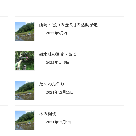
山崎・谷戸の会 5月の活動予定
2022年5月2日
雑木林の測定・調査
2022年1月9日
たくわん作り
2021年12月15日
木の間伐
2021年12月12日