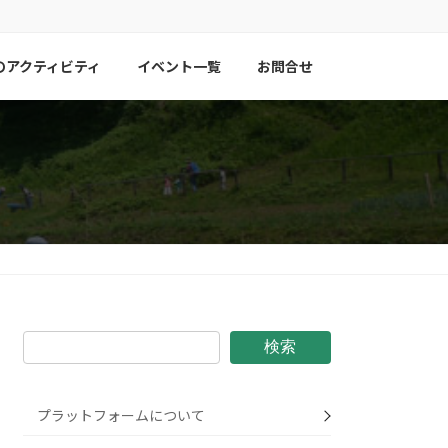
のアクティビティ
イベント一覧
お問合せ
検索
プラットフォームについて