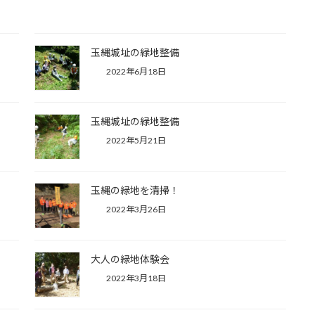
玉縄城址の緑地整備
2022年6月18日
玉縄城址の緑地整備
2022年5月21日
玉縄の緑地を清掃！
2022年3月26日
大人の緑地体験会
2022年3月18日