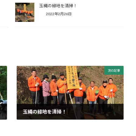
玉縄の緑地を清掃！
2022年2月26日
次の記事
玉縄の緑地を清掃！
2022年1月22日