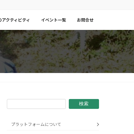
のアクティビティ
イベント一覧
お問合せ
検索
プラットフォームについて