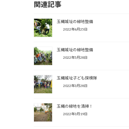
関連記事
玉縄城址の緑地整備
2022年6月25日
玉縄城址の緑地整備
2022年5月28日
玉縄城址子ども探検隊
2022年3月28日
玉縄の緑地を清掃！
2022年3月19日